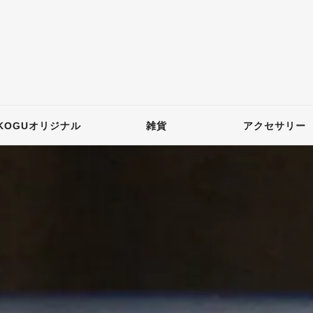
KOGUオリジナル
雑貨
アクセサリー